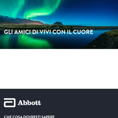
GLI AMICI DI VIVI CON IL CUORE
CHE COSA DOVRESTI SAPERE