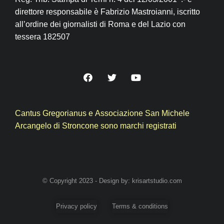
direttore responsabile è Fabrizio Mastroianni, iscritto
all’ordine dei giornalisti di Roma e del Lazio con
tessera 182507
Cantus Gregorianus e Associazione San Michele
Arcangelo di Stroncone sono marchi registrati
© Copyright 2023 - Design by: krisartstudio.com
Privacy policy
Terms & conditions