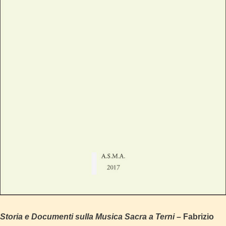
Storia e Documenti sulla Musica Sacra a Terni
– Fabrizio