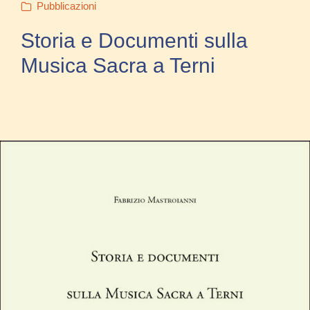
Pubblicazioni
Storia e Documenti sulla
Musica Sacra a Terni